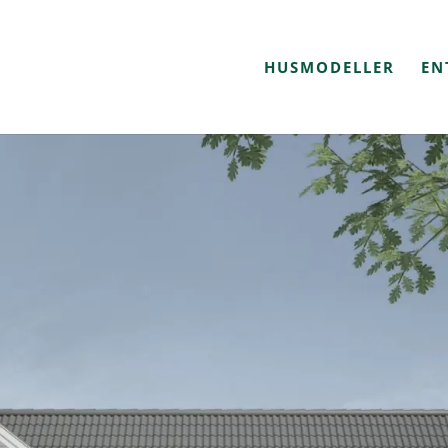
HUSMODELLER
EN