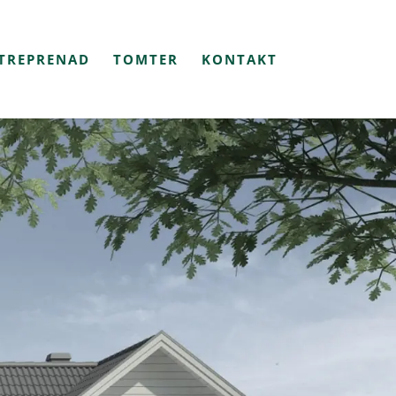
TREPRENAD
TOMTER
KONTAKT