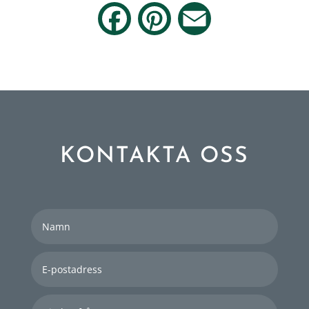
Facebook
Pinterest
Email
KONTAKTA OSS