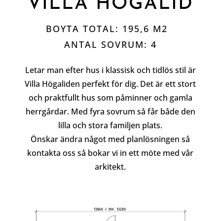
VILLA HÖGALID
BOYTA TOTAL: 195,6 M2
ANTAL SOVRUM: 4
Letar man efter hus i klassisk och tidlös stil är
Villa Högaliden perfekt för dig. Det är ett stort
och praktfullt hus som påminner och gamla
herrgårdar. Med fyra sovrum så får både den
lilla och stora familjen plats.
Önskar ändra något med planlösningen så
kontakta oss så bokar vi in ett möte med vår
arkitekt.