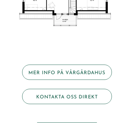
MER INFO PÅ VÅRGÅRDAHUS
KONTAKTA OSS DIREKT